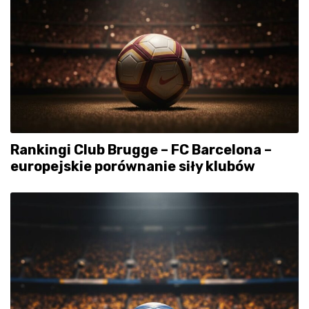
Rankingi Club Brugge – FC Barcelona –
europejskie porównanie siły klubów