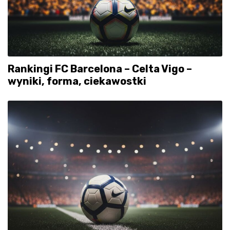
Rankingi FC Barcelona – Celta Vigo –
wyniki, forma, ciekawostki