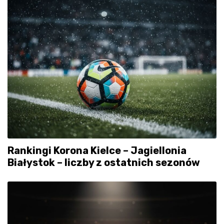
Rankingi Korona Kielce – Jagiellonia
Białystok – liczby z ostatnich sezonów