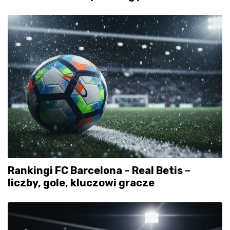
Rankingi FC Barcelona – Real Betis –
liczby, gole, kluczowi gracze