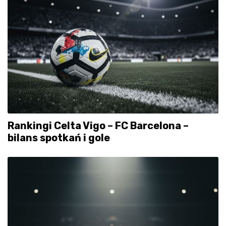
Rankingi Celta Vigo – FC Barcelona –
bilans spotkań i gole