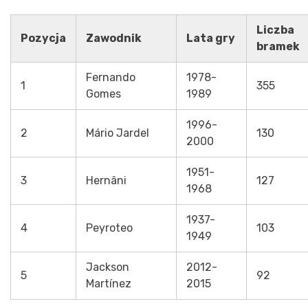
Liczba
Pozycja
Zawodnik
Lata gry
bramek
Fernando
1978-
1
355
Gomes
1989
1996-
2
Mário Jardel
130
2000
1951-
3
Hernâni
127
1968
1937-
4
Peyroteo
103
1949
Jackson
2012-
5
92
Martínez
2015