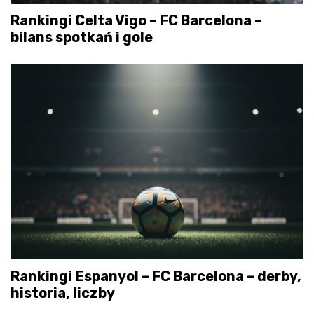
Rankingi Celta Vigo – FC Barcelona –
bilans spotkań i gole
Rankingi Espanyol – FC Barcelona – derby,
historia, liczby