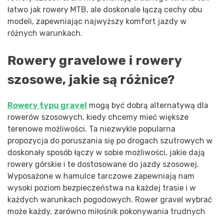
łatwo jak rowery MTB, ale doskonale łączą cechy obu
modeli, zapewniając najwyższy komfort jazdy w
różnych warunkach.
Rowery gravelowe i rowery
szosowe, jakie są różnice?
Rowery typu gravel
mogą być dobrą alternatywą dla
rowerów szosowych, kiedy chcemy mieć większe
terenowe możliwości. Ta niezwykle popularna
propozycja do poruszania się po drogach szutrowych w
doskonały sposób łączy w sobie możliwości, jakie dają
rowery górskie i te dostosowane do jazdy szosowej.
Wyposażone w hamulce tarczowe zapewniają nam
wysoki poziom bezpieczeństwa na każdej trasie i w
każdych warunkach pogodowych. Rower gravel wybrać
może każdy, zarówno miłośnik pokonywania trudnych