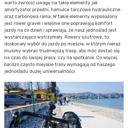
warto zwrócić uwagę na takie elementy jak
amortyzator przedni, hamulce tarczowe hydrauliczne
oraz carbonowa rama. W takie elementy wyposażony
jest rower gravel i właśnie one poprawiają komfort
jazdy na co dzień i sprawiają, że nasz jednoślad jest
wystarczająco wytrzymały. Rowery szutrowe, to
doskonały wybór do jazdy po mieście, w którym nieraz
musimy wybrać trudniejszą trasę, aby móc dostać się
na czas do swojej pracy, czy na spotkanie. Co więcej,
bardzo często miejskie trasy wymagają od naszego
jednośladu dużej uniwersalności.