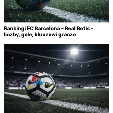
Rankingi FC Barcelona – Real Betis –
liczby, gole, kluczowi gracze