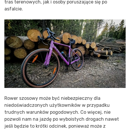
tras terenowych, jak i osoby poruszające się po
asfalcie.
Rower szosowy może być niebezpieczny dla
niedoświadczonych użytkowników w przypadku
trudnych warunków pogodowych. Co więcej, nie
pozwoli nam na jazdę po wyboistych drogach nawet
jeśli będzie to krótki odcinek, ponieważ może z