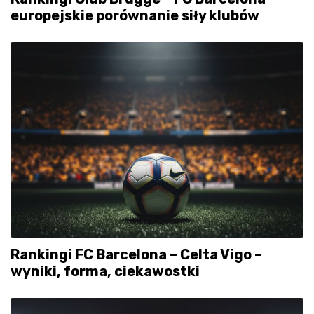
europejskie porównanie siły klubów
Rankingi FC Barcelona – Celta Vigo –
wyniki, forma, ciekawostki