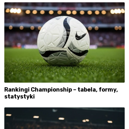
Rankingi Championship – tabela, formy,
statystyki