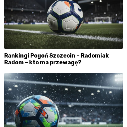
Rankingi Pogoń Szczecin – Radomiak
Radom – kto ma przewagę?