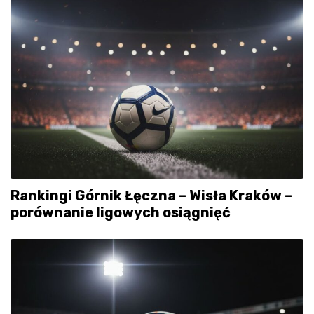
Rankingi Górnik Łęczna – Wisła Kraków –
porównanie ligowych osiągnięć