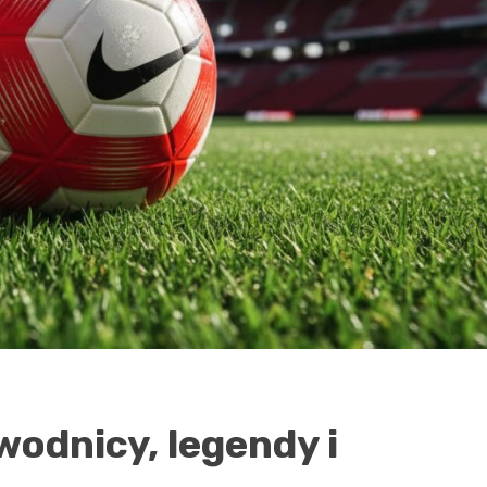
wodnicy, legendy i