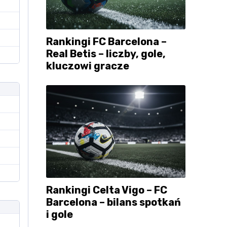
Rankingi FC Barcelona –
Real Betis – liczby, gole,
kluczowi gracze
Rankingi Celta Vigo – FC
Barcelona – bilans spotkań
i gole