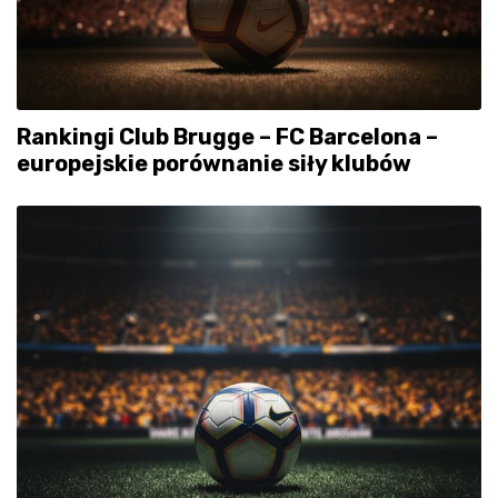
Rankingi Club Brugge – FC Barcelona –
europejskie porównanie siły klubów