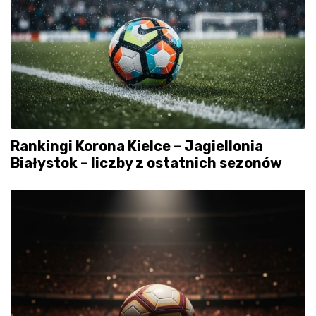
Rankingi Korona Kielce – Jagiellonia
Białystok – liczby z ostatnich sezonów